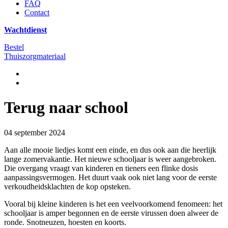
FAQ
Contact
Wachtdienst
Bestel
Thuiszorgmateriaal
Terug naar school
04 september 2024
Aan alle mooie liedjes komt een einde, en dus ook aan die heerlijk
lange zomervakantie. Het nieuwe schooljaar is weer aangebroken.
Die overgang vraagt van kinderen en tieners een flinke dosis
aanpassingsvermogen. Het duurt vaak ook niet lang voor de eerste
verkoudheidsklachten de kop opsteken.
Vooral bij kleine kinderen is het een veelvoorkomend fenomeen: het
schooljaar is amper begonnen en de eerste virussen doen alweer de
ronde. Snotneuzen, hoesten en koorts.