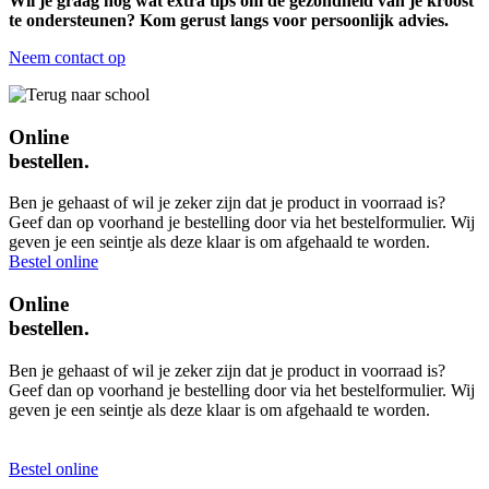
Wil je graag nog wat extra tips om de gezondheid van je kroost
te ondersteunen? Kom gerust langs voor persoonlijk advies.
Neem contact op
Online
bestellen.
Ben je gehaast of wil je zeker zijn dat je product in voorraad is?
Geef dan op voorhand je bestelling door via het bestelformulier. Wij
geven je een seintje als deze klaar is om afgehaald te worden.
Bestel online
Online
bestellen.
Ben je gehaast of wil je zeker zijn dat je product in voorraad is?
Geef dan op voorhand je bestelling door via het bestelformulier. Wij
geven je een seintje als deze klaar is om afgehaald te worden.
Bestel online