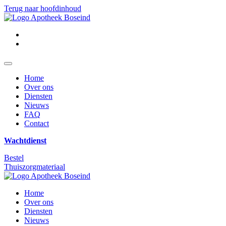
Terug naar hoofdinhoud
Home
Over ons
Diensten
Nieuws
FAQ
Contact
Wachtdienst
Bestel
Thuiszorgmateriaal
Home
Over ons
Diensten
Nieuws